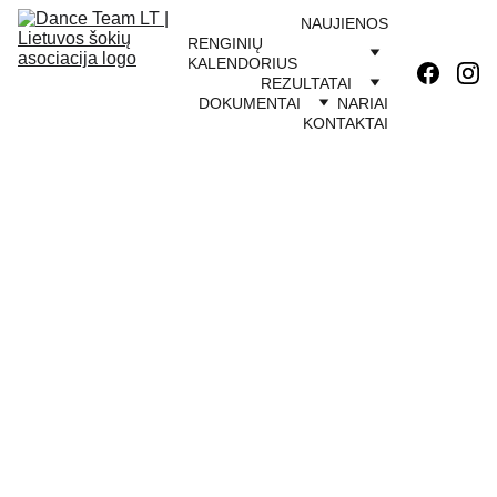
NAUJIENOS
RENGINIŲ 
KALENDORIUS
REZULTATAI
DOKUMENTAI
NARIAI
KONTAKTAI