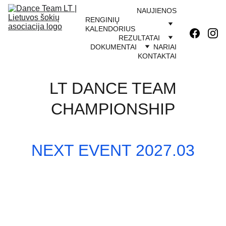
NAUJIENOS
RENGINIŲ 
KALENDORIUS
REZULTATAI
DOKUMENTAI
NARIAI
KONTAKTAI
LT DANCE TEAM 
CHAMPIONSHIP
NEXT EVENT 2027.03