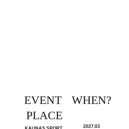
EVENT 
WHEN?
PLACE
2027.03
KAUNAS SPORT 